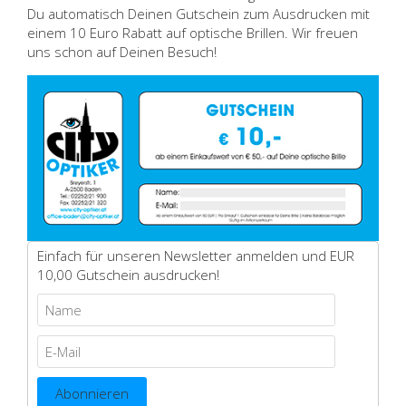
Du automatisch Deinen Gutschein zum Ausdrucken mit
einem 10 Euro Rabatt auf optische Brillen. Wir freuen
uns schon auf Deinen Besuch!
Einfach für unseren Newsletter anmelden und EUR
10,00 Gutschein ausdrucken!
Abonnieren